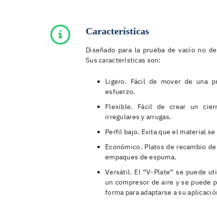
Características
Diseñado para la prueba de vacío no de
Sus características son:
Ligero. Fácil de mover de una 
esfuerzo.
Flexible. Fácil de crear un cier
irregulares y arrugas.
Perfil bajo. Evita que el material se
Económico. Platos de recambio de 
empaques de espuma.
Versátil. El “V-Plate” se puede ut
un compresor de aire y se puede p
forma para adaptarse a su aplicació