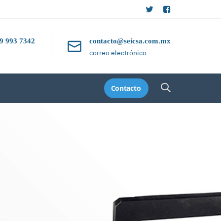
9 993 7342
contacto@seicsa.com.mx
correo electrónico
Contacto