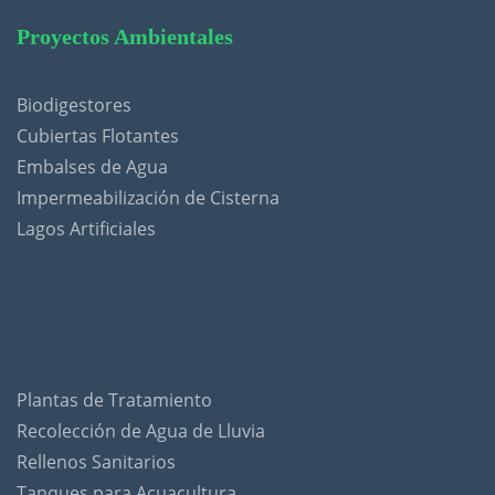
Proyectos Ambientales
Biodigestores
Cubiertas Flotantes
Embalses de Agua
Impermeabilización de Cisterna
Lagos Artificiales
Plantas de Tratamiento
Recolección de Agua de Lluvia
Rellenos Sanitarios
Tanques para Acuacultura