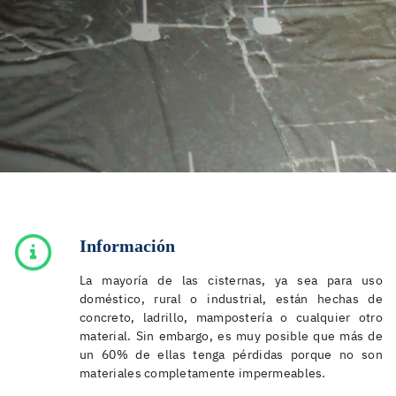
Información
La mayoría de las cisternas, ya sea para uso
doméstico, rural o industrial, están hechas de
concreto, ladrillo, mampostería o cualquier otro
material. Sin embargo, es muy posible que más de
un 60% de ellas tenga pérdidas porque no son
materiales completamente impermeables.