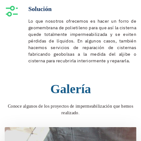
Solución
Lo que nosotros ofrecemos es hacer un forro de
geomembrana de polietileno para que así la cisterna
quede totalmente impermeabilizada y se eviten
pérdidas de líquidos. En algunos casos, también
hacemos servicios de reparación de cisternas
fabricando geobolsas a la medida del aljibe o
cisterna para recubrirla interiormente y repararla.
Galería
Conoce algunos de los proyectos de impermeabilización que hemos
realizado.