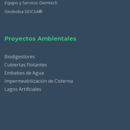
Equipo y Servicio Demtech
Geobolsa SEICSA®
Proyectos Ambientales
Biodigestores
Cubiertas Flotantes
Embalses de Agua
Impermeabilización de Cisterna
Lagos Artificiales