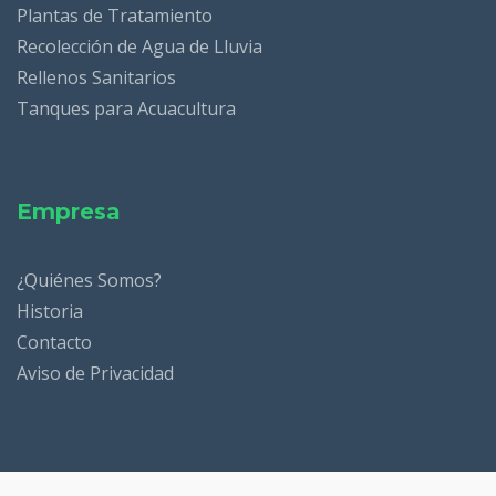
Plantas de Tratamiento
Recolección de Agua de Lluvia
Rellenos Sanitarios
Tanques para Acuacultura
Empresa
¿Quiénes Somos?
Historia
Contacto
Aviso de Privacidad