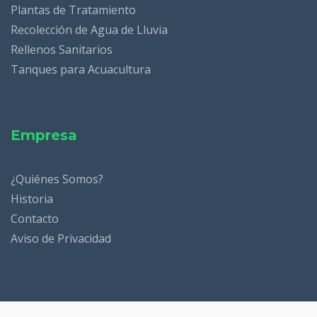
Plantas de Tratamiento
Recolección de Agua de Lluvia
Rellenos Sanitarios
Tanques para Acuacultura
Empresa
¿Quiénes Somos?
Historia
Contacto
Aviso de Privacidad