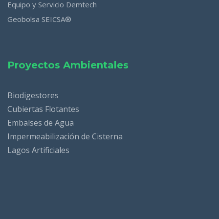
Equipo y Servicio Demtech
Geobolsa SEICSA®
Proyectos Ambientales
Biodigestores
Cubiertas Flotantes
Embalses de Agua
Impermeabilización de Cisterna
Lagos Artificiales