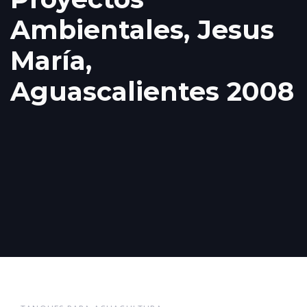
Ambientales, Jesus
María,
Aguascalientes 2008