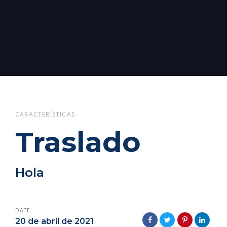
CARACTERÍSTICAS
Traslado
Hola
DATE:
20 de abril de 2021