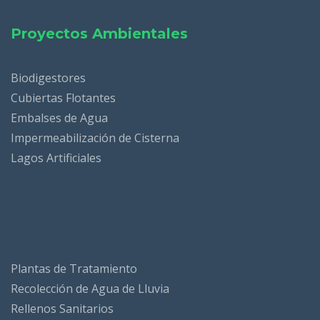
Proyectos Ambientales
Biodigestores
Cubiertas Flotantes
Embalses de Agua
Impermeabilización de Cisterna
Lagos Artificiales
Plantas de Tratamiento
Recolección de Agua de Lluvia
Rellenos Sanitarios